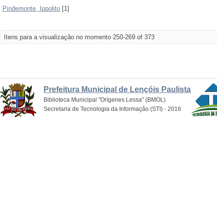
Pindemonte, Ippolito
[1]
Itens para a visualização no momento 250-269 of 373
Prefeitura Municipal de Lençóis Paulista
Biblioteca Municipal "Orígenes Lessa" (BMOL)
Secretaria de Tecnologia da Informação (STI) - 2016