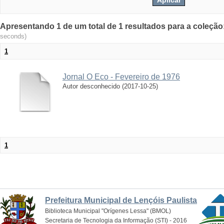
Apresentando 1 de um total de 1 resultados para a coleção:
seconds)
1
Jornal O Eco - Fevereiro de 1976
Autor desconhecido
(
2017-10-25
)
1
Prefeitura Municipal de Lençóis Paulista
Biblioteca Municipal "Orígenes Lessa" (BMOL)
Secretaria de Tecnologia da Informação (STI) - 2016