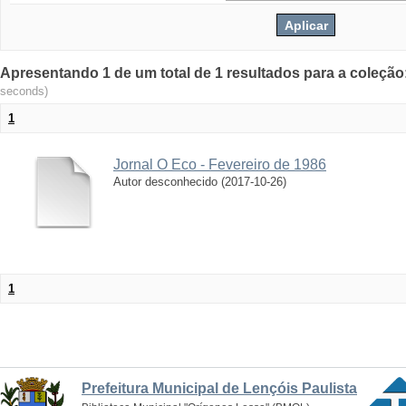
Apresentando 1 de um total de 1 resultados para a coleção:
seconds)
1
Jornal O Eco - Fevereiro de 1986
Autor desconhecido
(
2017-10-26
)
1
Prefeitura Municipal de Lençóis Paulista