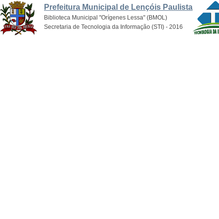
Prefeitura Municipal de Lençóis Paulista
Biblioteca Municipal "Orígenes Lessa" (BMOL)
Secretaria de Tecnologia da Informação (STI) - 2016