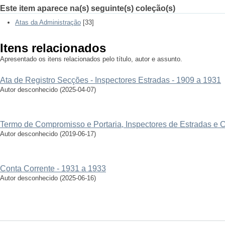
Este item aparece na(s) seguinte(s) coleção(s)
Atas da Administração
[33]
Itens relacionados
Apresentado os itens relacionados pelo título, autor e assunto.
Ata de Registro Secções - Inspectores Estradas - 1909 a 1931
Autor desconhecido
(
2025-04-07
)
Termo de Compromisso e Portaria, Inspectores de Estradas e
Autor desconhecido
(
2019-06-17
)
Conta Corrente - 1931 a 1933
Autor desconhecido
(
2025-06-16
)