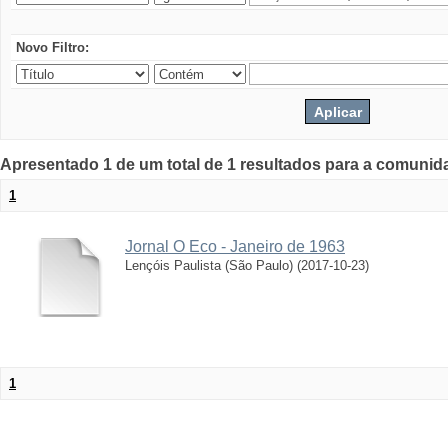
Novo Filtro:
Apresentado 1 de um total de 1 resultados para a comunid
1
Jornal O Eco - Janeiro de 1963
Lençóis Paulista (São Paulo)
(
2017-10-23
)
1