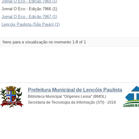
Jornal O Eco - Edição 7965 (1)
Jornal O Eco - Edição 7966 (1)
Jornal O Eco - Edição 7967 (1)
Lençóis Paulista (São Paulo) (1)
Itens para a visualização no momento 1-8 of 1
Prefeitura Municipal de Lençóis Paulista
Biblioteca Municipal "Orígenes Lessa" (BMOL)
Secretaria de Tecnologia da Informação (STI) - 2016