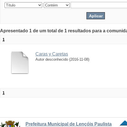
Apresentado 1 de um total de 1 resultados para a comunid
1
Caras y Caretas
Autor desconhecido
(
2016-11-08
)
1
Prefeitura Municipal de Lençóis Paulista