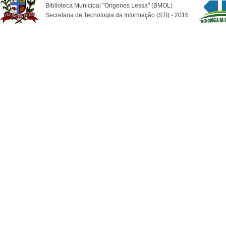
Biblioteca Municipal "Orígenes Lessa" (BMOL)
Secretaria de Tecnologia da Informação (STI) - 2016