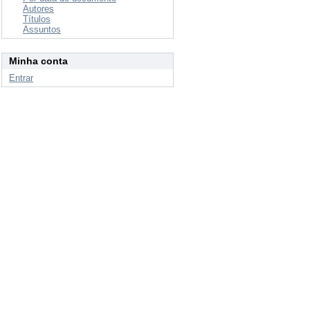
Autores
Títulos
Assuntos
Minha conta
Entrar