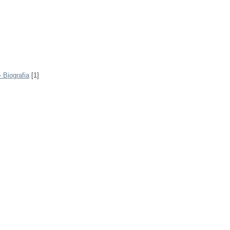
 Biografia
[1]